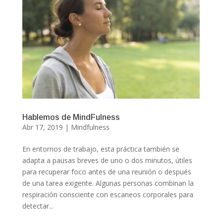
Hablemos de MindFulness
Abr 17, 2019
|
Mindfulness
En entornos de trabajo, esta práctica también se
adapta a pausas breves de uno o dos minutos, útiles
para recuperar foco antes de una reunión o después
de una tarea exigente. Algunas personas combinan la
respiración consciente con escaneos corporales para
detectar...