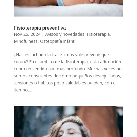
Fisioterapia preventiva
Nov 26, 2024
|
Avisos y novedades
,
Fisioterapia
,
Mindfulness
,
Osteopatía infantil
¿Has escuchado la frase «más vale prevenir que
curar»? En el ámbito de la fisioterapia, esta afirmación
cobra un sentido aún más profundo. Muchas veces no
somos conscientes de cómo pequeños desequilibrios,
tensiones o hábitos poco saludables pueden, con el
tiempo,...