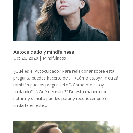
Autocuidado y mindfulness
Oct 26, 2020
|
Mindfulness
¿Qué es el Autocuidado? Para reflexionar sobre esta
pregunta puedes hacerte otra: “¿Cómo estoy?” Y quizá
también puedas preguntarte “¿Cómo me estoy
cuidando?” “¿Qué necesito?” De esta manera tan
natural y sencilla puedes parar y reconocer qué es
cuidarte en este...