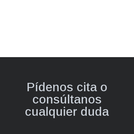
Pídenos cita o
consúltanos
cualquier duda