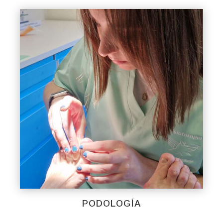
PODOLOGÍA