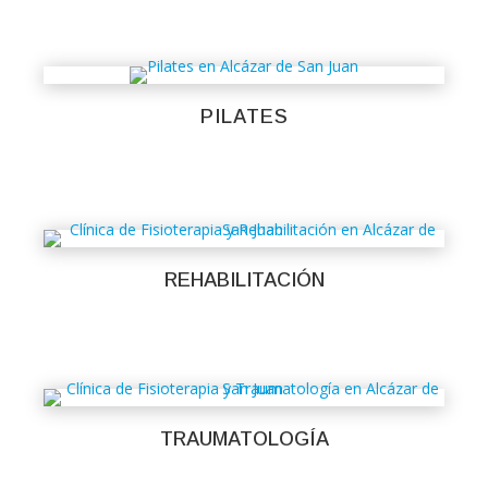
PILATES
REHABILITACIÓN
TRAUMATOLOGÍA