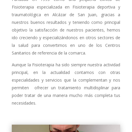
Fisioterapia especializada en Fisioterapia deportiva y
traumatológica en Alcázar de San Juan, gracias a
nuestros buenos resultados y teniendo como principal
objetivo la satisfacción de nuestros pacientes, hemos
ido creciendo y especializándonos en otros sectores de
la salud para convertirnos en uno de los Centros
Sanitarios de referencia de la comarca.
Aunque la Fisioterapia ha sido siempre nuestra actividad
principal, en la actualidad contamos con otras
especialidades y servicios que la complementan y nos
permiten ofrecer un tratamiento multidisplinar para
poder tratar de una manera mucho más completa tus
necesidades.