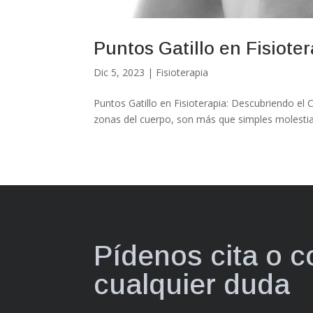
Puntos Gatillo en Fisiote
Dic 5, 2023
|
Fisioterapia
Puntos Gatillo en Fisioterapia: Descubriendo el 
zonas del cuerpo, son más que simples molestia
Pídenos cita o 
cualquier duda