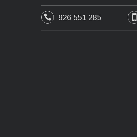
926 551 285
