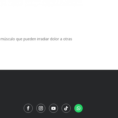
n músculo que pueden irradiar dolor a otras